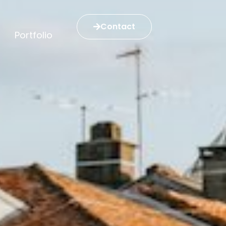
Contact
Portfolio