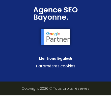
Mentions légales
Paramètres cookies
Copyright 2026 © Tous droits réservés