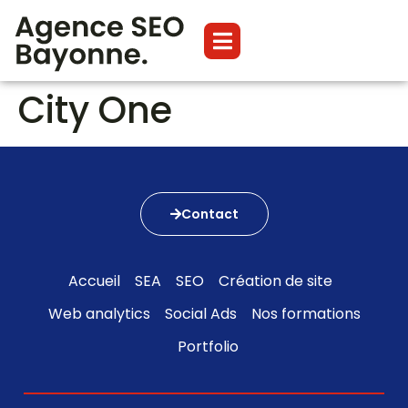
City One
Contact
Accueil
SEA
SEO
Création de site
Web analytics
Social Ads
Nos formations
Portfolio