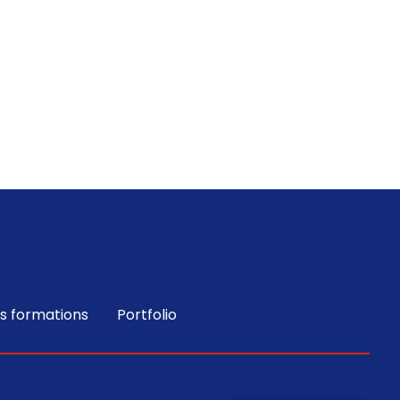
Contact
Portfolio
s formations
Portfolio