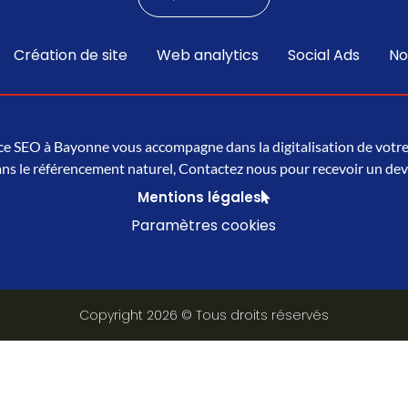
Création de site
Web analytics
Social Ads
No
e SEO à Bayonne vous accompagne dans la digitalisation de votre
ns le référencement naturel, Contactez nous pour recevoir un devi
Mentions légales
Paramètres cookies
Copyright 2026 © Tous droits réservés